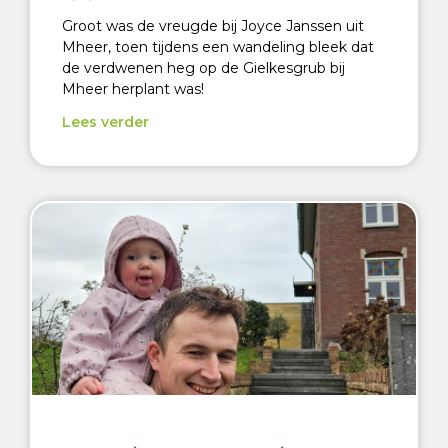
Groot was de vreugde bij Joyce Janssen uit
Mheer, toen tijdens een wandeling bleek dat
de verdwenen heg op de Gielkesgrub bij
Mheer herplant was!
Lees verder