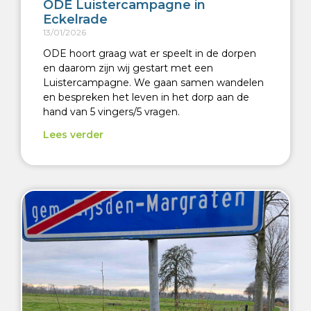
ODE Luistercampagne in
Eckelrade
13/01/2026
ODE hoort graag wat er speelt in de dorpen
en daarom zijn wij gestart met een
Luistercampagne. We gaan samen wandelen
en bespreken het leven in het dorp aan de
hand van 5 vingers/5 vragen.
Lees verder