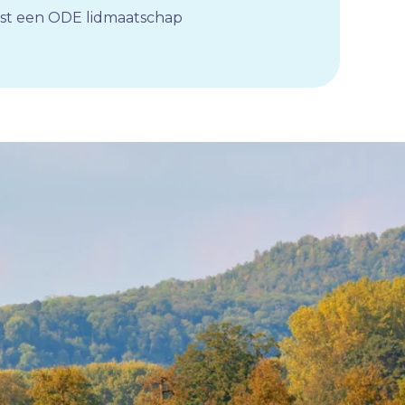
eist een ODE lidmaatschap