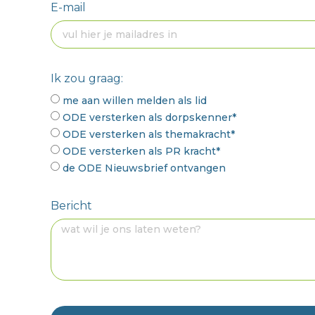
E-mail
Ik zou graag:
me aan willen melden als lid
ODE versterken als dorpskenner*
ODE versterken als themakracht*
ODE versterken als PR kracht*
de ODE Nieuwsbrief ontvangen
Bericht