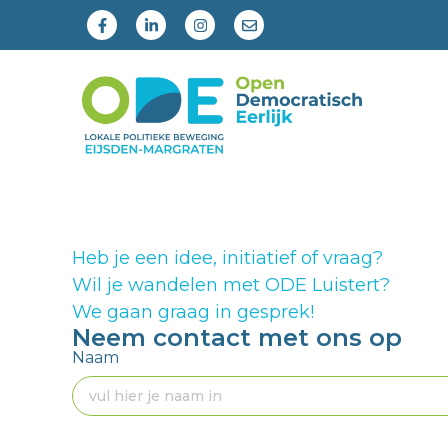
Heb je een idee, initiatief of vraag?
Wil je wandelen met ODE Luistert?
We gaan graag in gesprek!
Neem contact met ons op
Naam