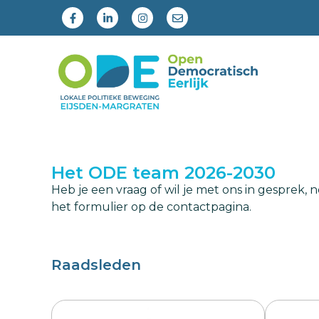
Het ODE team 2026-2030
Heb je een vraag of wil je met ons in gesprek
het formulier op de contactpagina.
Raadsleden