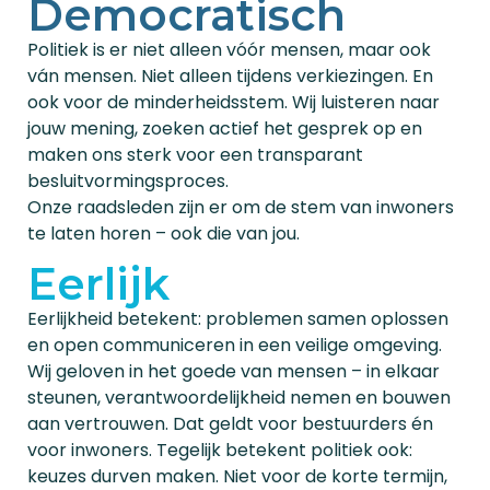
Democratisch
Politiek is er niet alleen vóór mensen, maar ook
ván mensen. Niet alleen tijdens verkiezingen. En
ook voor de minderheidsstem. Wij luisteren naar
jouw mening, zoeken actief het gesprek op en
maken ons sterk voor een transparant
besluitvormingsproces.
Onze raadsleden zijn er om de stem van inwoners
te laten horen – ook die van jou.
Eerlijk
Eerlijkheid betekent: problemen samen oplossen
en open communiceren in een veilige omgeving.
Wij geloven in het goede van mensen – in elkaar
steunen, verantwoordelijkheid nemen en bouwen
aan vertrouwen. Dat geldt voor bestuurders én
voor inwoners. Tegelijk betekent politiek ook:
keuzes durven maken. Niet voor de korte termijn,