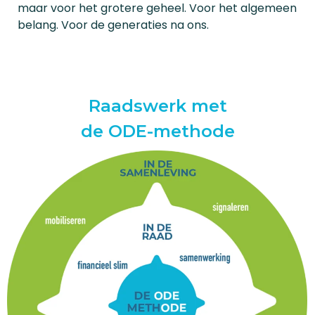
maar voor het grotere geheel. Voor het algemeen
belang. Voor de generaties na ons.
Raadswerk met
de ODE-methode