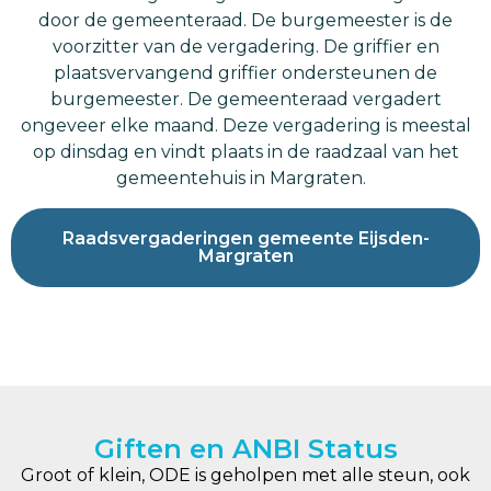
door de gemeenteraad. De burgemeester is de
voorzitter van de vergadering. De griffier en
plaatsvervangend griffier ondersteunen de
burgemeester. De gemeenteraad vergadert
ongeveer elke maand. Deze vergadering is meestal
op dinsdag en vindt plaats in de raadzaal van het
gemeentehuis in Margraten.
Raadsvergaderingen gemeente Eijsden-
Margraten
Giften en ANBI Status
Groot of klein, ODE is geholpen met alle steun, ook