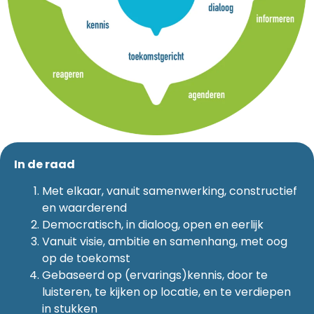
In de raad
Met elkaar, vanuit samenwerking, constructief
en waarderend
Democratisch, in dialoog, open en eerlijk
Vanuit visie, ambitie en samenhang, met oog
op de toekomst
Gebaseerd op (ervarings)kennis, door te
luisteren, te kijken op locatie, en te verdiepen
in stukken