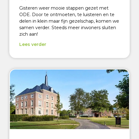
Gisteren weer mooie stappen gezet met
ODE. Door te ontmoeten, te luisteren en te
delen in klein maar fijn gezelschap, komen we
samen verder. Steeds meer inwoners sluiten
zich aan!
Lees verder