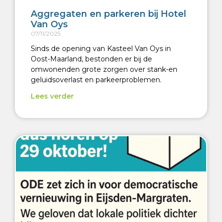
Aggregaten en parkeren bij Hotel
Van Oys
07/11/2025
Sinds de opening van Kasteel Van Oys in
Oost-Maarland, bestonden er bij de
omwonenden grote zorgen over stank-en
geluidsoverlast en parkeerproblemen.
Lees verder