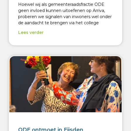
Hoewel wij als gemeenteraadsfractie ODE
geen invloed kunnen uitoefenen op Arriva,
proberen we signalen van inwoners wel onder
de aandacht te brengen via het college
Lees verder
ODE ontmoet in Eijsden