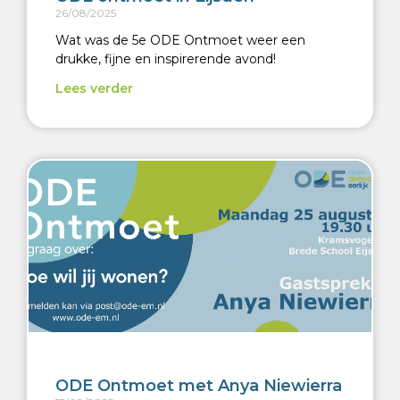
26/08/2025
Wat was de 5e ODE Ontmoet weer een
drukke, fijne en inspirerende avond!
Lees verder
ODE Ontmoet met Anya Niewierra