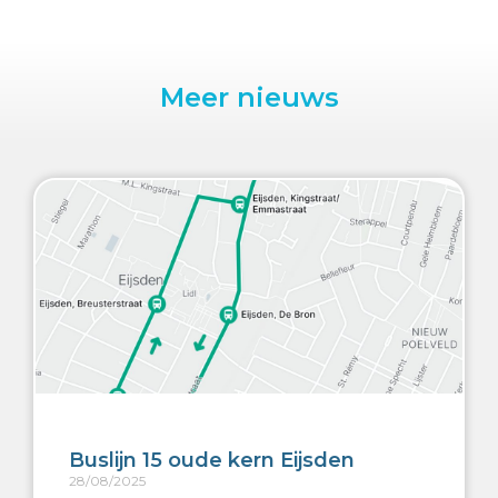
Meer nieuws
Buslijn 15 oude kern Eijsden
28/08/2025