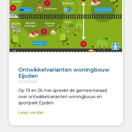
Ontwikkelvarianten woningbouw
Eijsden
12/05/2026
Op 19 en 26 mei spreekt de gemeenteraad
over ontwikkelvarianten woningbouw en
sportpark Eijsden.
Lees verder