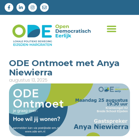
ODE Ontmoet met Anya
Niewierra
augustus 13, 2025