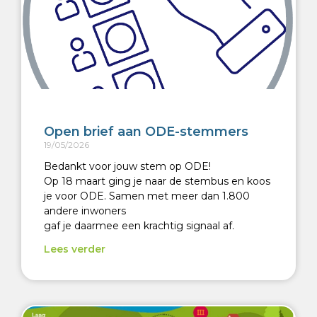
Open brief aan ODE-stemmers
19/05/2026
Bedankt voor jouw stem op ODE!
Op 18 maart ging je naar de stembus en koos
je voor ODE. Samen met meer dan 1.800
andere inwoners
gaf je daarmee een krachtig signaal af.
Lees verder