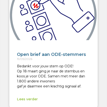
Open brief aan ODE-stemmers
19/05/2026
Bedankt voor jouw stem op ODE!
Op 18 maart ging je naar de stembus en
koos je voor ODE. Samen met meer dan
1.800 andere inwoners
gaf je daarmee een krachtig signaal af.
Lees verder