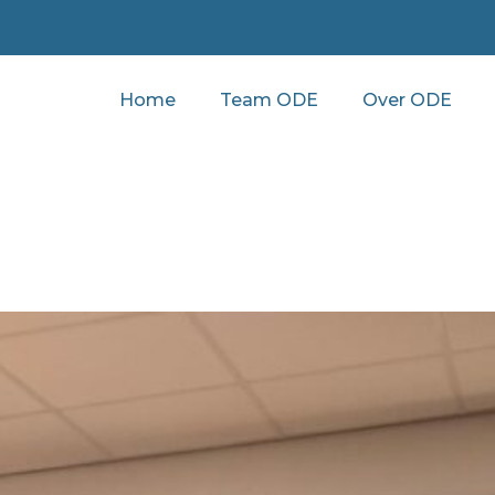
Home
Team ODE
Over ODE