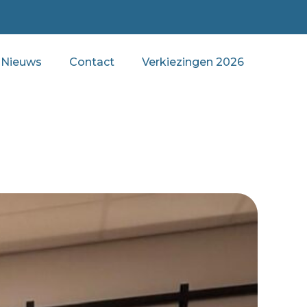
Nieuws
Contact
Verkiezingen 2026