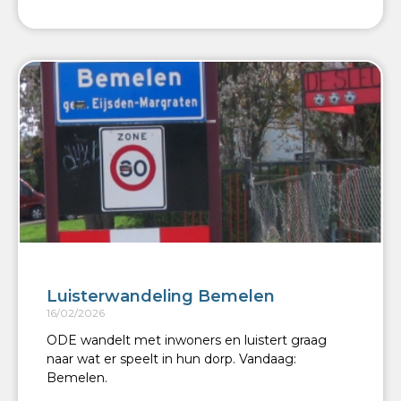
Luisterwandeling Bemelen
16/02/2026
ODE wandelt met inwoners en luistert graag
naar wat er speelt in hun dorp. Vandaag:
Bemelen.