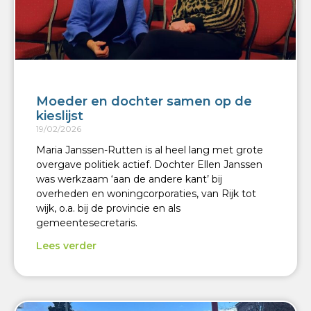
Moeder en dochter samen op de
kieslijst
19/02/2026
Maria Janssen-Rutten is al heel lang met grote
overgave politiek actief. Dochter Ellen Janssen
was werkzaam ‘aan de andere kant’ bij
overheden en woningcorporaties, van Rijk tot
wijk, o.a. bij de provincie en als
gemeentesecretaris.
Lees verder