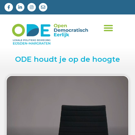
ODE houdt je op de hoogte