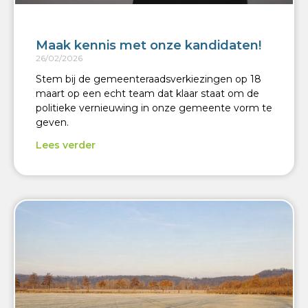
Maak kennis met onze kandidaten!
26/02/2026
Stem bij de gemeenteraadsverkiezingen op 18
maart op een echt team dat klaar staat om de
politieke vernieuwing in onze gemeente vorm te
geven.
Lees verder