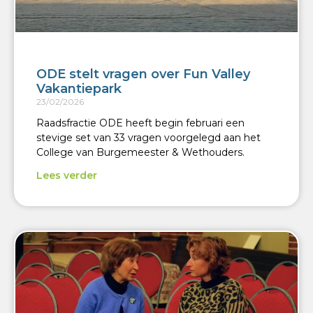
ODE stelt vragen over Fun Valley
Vakantiepark
23/02/2026
Raadsfractie ODE heeft begin februari een
stevige set van 33 vragen voorgelegd aan het
College van Burgemeester & Wethouders.
Lees verder