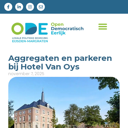
Aggregaten en parkeren
bij Hotel Van Oys
november 7, 2025