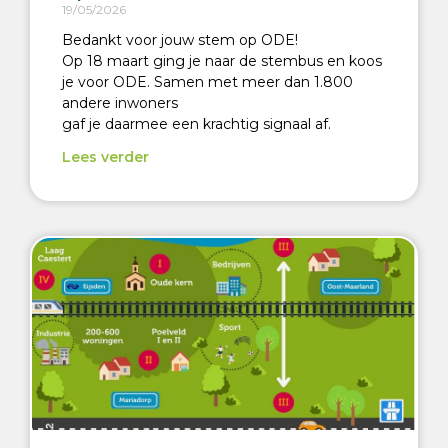
19/05/2026
Bedankt voor jouw stem op ODE!
Op 18 maart ging je naar de stembus en koos
je voor ODE. Samen met meer dan 1.800
andere inwoners
gaf je daarmee een krachtig signaal af.
Lees verder