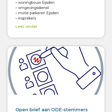
– woningbouw Eijsden
– omgevingsdienst
– motie parkeren Eijsden
– insprekers
Lees verder
Open brief aan ODE-stemmers