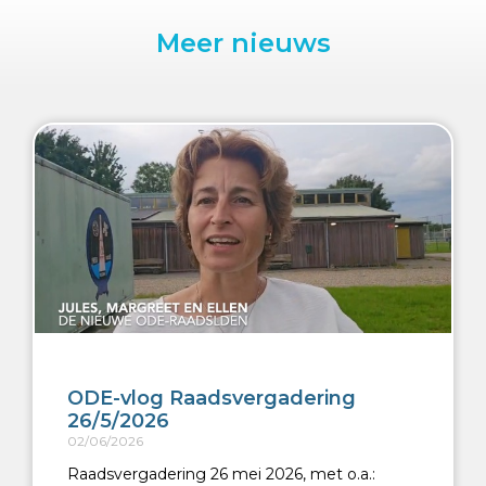
Meer nieuws
ODE-vlog Raadsvergadering
26/5/2026
02/06/2026
Raadsvergadering 26 mei 2026, met o.a.: