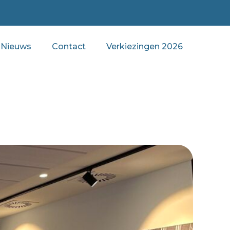
Nieuws
Contact
Verkiezingen 2026