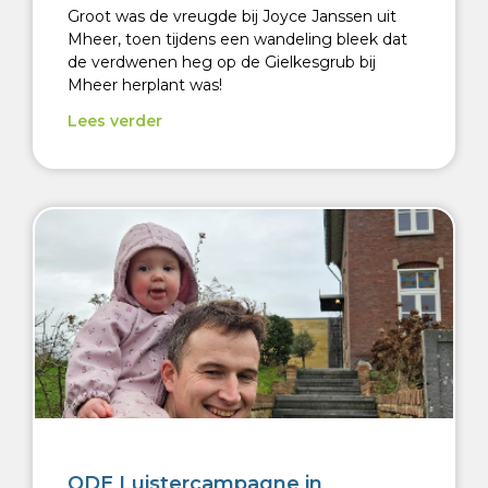
Groot was de vreugde bij Joyce Janssen uit
Mheer, toen tijdens een wandeling bleek dat
de verdwenen heg op de Gielkesgrub bij
Mheer herplant was!
Lees verder
ODE Luistercampagne in