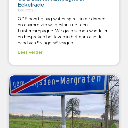
Eckelrade
13/01/2026
ODE hoort graag wat er speelt in de dorpen
en daarom zijn wij gestart met een
Luistercampagne. We gaan samen wandelen
en bespreken het leven in het dorp aan de
hand van 5 vingers/5 vragen.
Lees verder