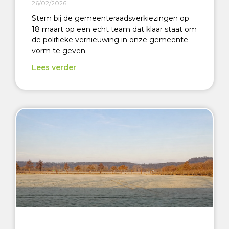
26/02/2026
Stem bij de gemeenteraadsverkiezingen op
18 maart op een echt team dat klaar staat om
de politieke vernieuwing in onze gemeente
vorm te geven.
Lees verder