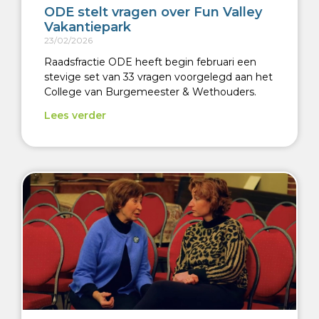
ODE stelt vragen over Fun Valley
Vakantiepark
23/02/2026
Raadsfractie ODE heeft begin februari een
stevige set van 33 vragen voorgelegd aan het
College van Burgemeester & Wethouders.
Lees verder