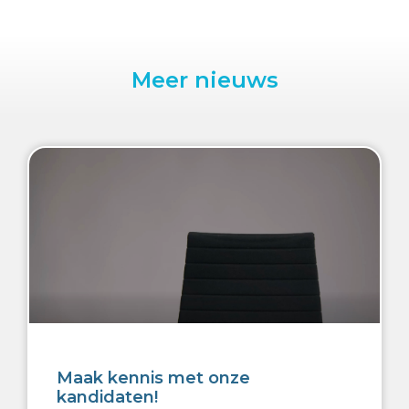
Meer nieuws
Maak kennis met onze
kandidaten!