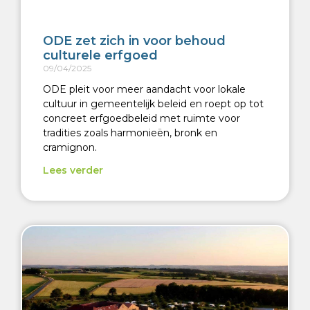
ODE zet zich in voor behoud
culturele erfgoed
09/04/2025
ODE pleit voor meer aandacht voor lokale
cultuur in gemeentelijk beleid en roept op tot
concreet erfgoedbeleid met ruimte voor
tradities zoals harmonieën, bronk en
cramignon.
Lees verder