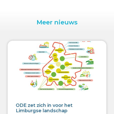
Meer nieuws
ODE zet zich in voor het
Limburgse landschap