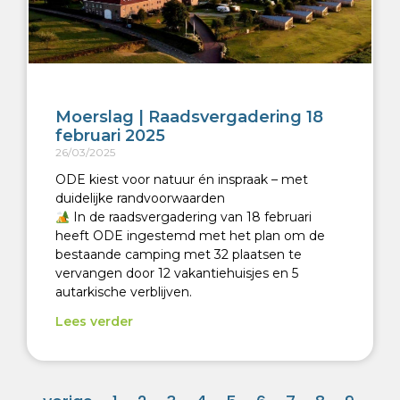
Moerslag | Raadsvergadering 18
februari 2025
26/03/2025
ODE kiest voor natuur én inspraak – met
duidelijke randvoorwaarden
In de raadsvergadering van 18 februari
heeft ODE ingestemd met het plan om de
bestaande camping met 32 plaatsen te
vervangen door 12 vakantiehuisjes en 5
autarkische verblijven.
Lees verder