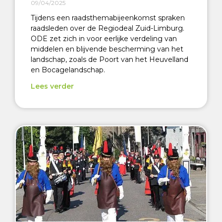
09/04/2025
Tijdens een raadsthemabijeenkomst spraken
raadsleden over de Regiodeal Zuid-Limburg.
ODE zet zich in voor eerlijke verdeling van
middelen en blijvende bescherming van het
landschap, zoals de Poort van het Heuvelland
en Bocagelandschap.
Lees verder