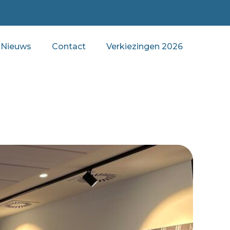
Nieuws
Contact
Verkiezingen 2026