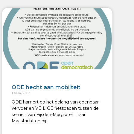
ODE hecht aan mobilteit
19/04/2025
ODE hamert op het belang van openbaar
vervoer en VEILIGE fietspaden tussen de
kernen van Eijsden-Margraten, naar
Maastricht en bij