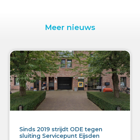
Meer nieuws
Sinds 2019 strijdt ODE tegen
sluiting Servicepunt Eijsden