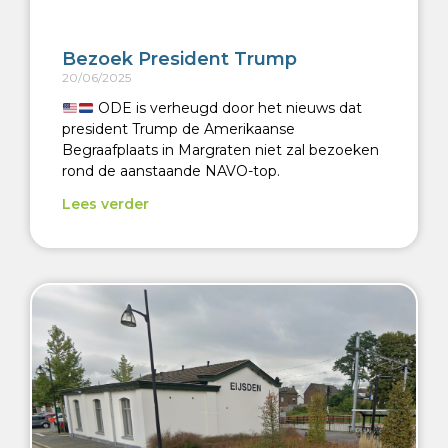
Bezoek President Trump
20/06/2025
ODE is verheugd door het nieuws dat
president Trump de Amerikaanse
Begraafplaats in Margraten niet zal bezoeken
rond de aanstaande NAVO-top.
Lees verder