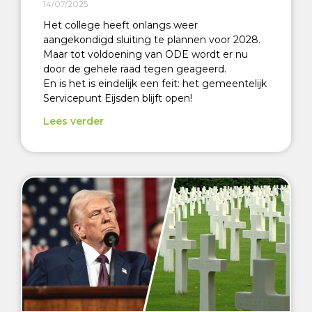
14/07/2025
Het college heeft onlangs weer
aangekondigd sluiting te plannen voor 2028.
Maar tot voldoening van ODE wordt er nu
door de gehele raad tegen geageerd.
En is het is eindelijk een feit: het gemeentelijk
Servicepunt Eijsden blijft open!
Lees verder