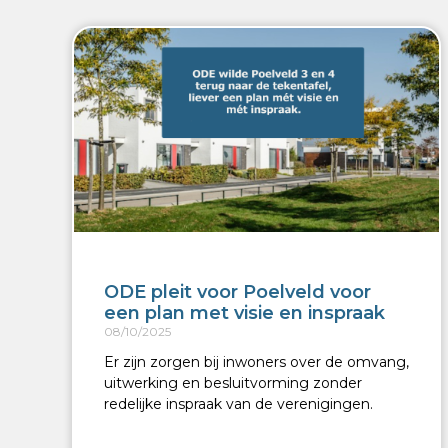
ODE pleit voor Poelveld voor
een plan met visie en inspraak
08/10/2025
Er zijn zorgen bij inwoners over de omvang,
uitwerking en besluitvorming zonder
redelijke inspraak van de verenigingen.