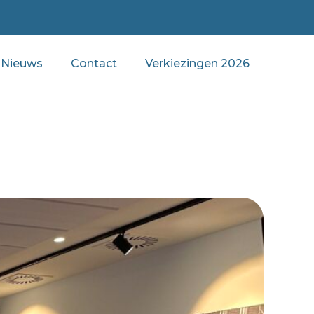
Nieuws
Contact
Verkiezingen 2026